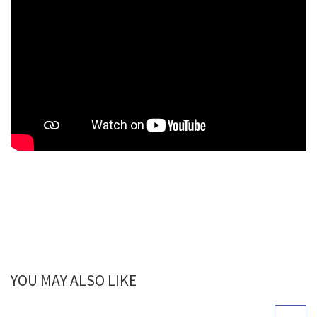
YOU MAY ALSO LIKE