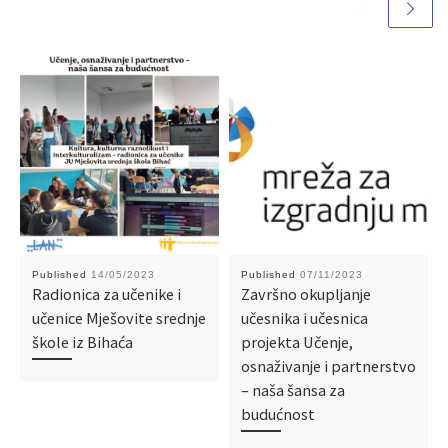
Published
14/05/2023
Published
07/11/2023
Radionica za učenike i
Završno okupljanje
učenice Mješovite srednje
učesnika i učesnica
škole iz Bihaća
projekta Učenje,
osnaživanje i partnerstvo
– naša šansa za
budućnost