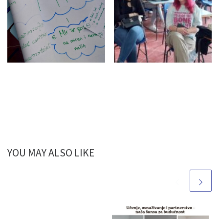
YOU MAY ALSO LIKE