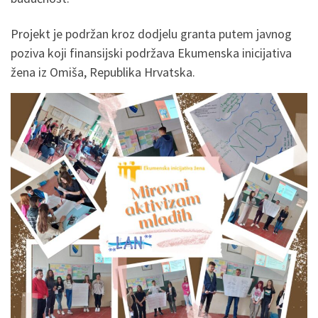
Projekt je podržan kroz dodjelu granta putem javnog
poziva koji finansijski podržava Ekumenska inicijativa
žena iz Omiša, Republika Hrvatska.