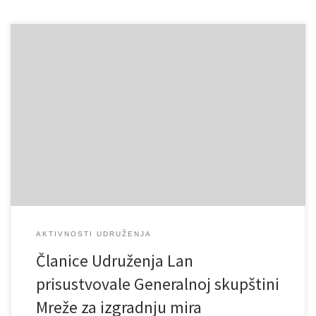
AKTIVNOSTI UDRUŽENJA
Članice Udruženja Lan
prisustvovale Generalnoj skupštini
Mreže za izgradnju mira