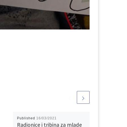
Published
16/03/2021
Radionice i tribina za mlade