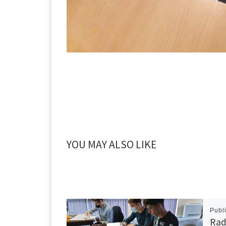
YOU MAY ALSO LIKE
Publ
Rad