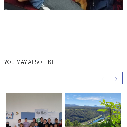
YOU MAY ALSO LIKE