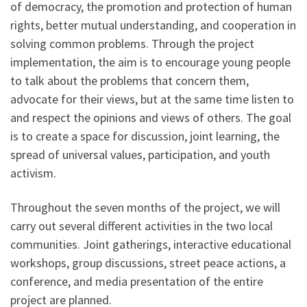
of democracy, the promotion and protection of human
rights, better mutual understanding, and cooperation in
solving common problems. Through the project
implementation, the aim is to encourage young people
to talk about the problems that concern them,
advocate for their views, but at the same time listen to
and respect the opinions and views of others. The goal
is to create a space for discussion, joint learning, the
spread of universal values, participation, and youth
activism.
Throughout the seven months of the project, we will
carry out several different activities in the two local
communities. Joint gatherings, interactive educational
workshops, group discussions, street peace actions, a
conference, and media presentation of the entire
project are planned.