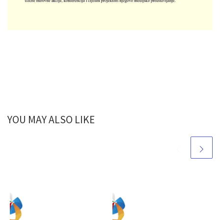
YOU MAY ALSO LIKE