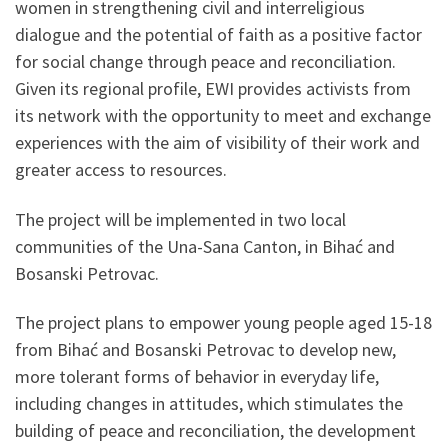
women in strengthening civil and interreligious
dialogue and the potential of faith as a positive factor
for social change through peace and reconciliation.
Given its regional profile, EWI provides activists from
its network with the opportunity to meet and exchange
experiences with the aim of visibility of their work and
greater access to resources.
The project will be implemented in two local
communities of the Una-Sana Canton, in Bihać and
Bosanski Petrovac.
The project plans to empower young people aged 15-18
from Bihać and Bosanski Petrovac to develop new,
more tolerant forms of behavior in everyday life,
including changes in attitudes, which stimulates the
building of peace and reconciliation, the development