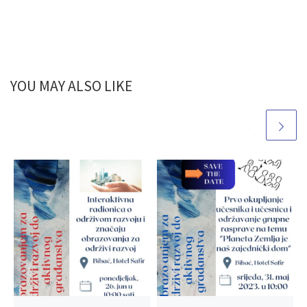
YOU MAY ALSO LIKE