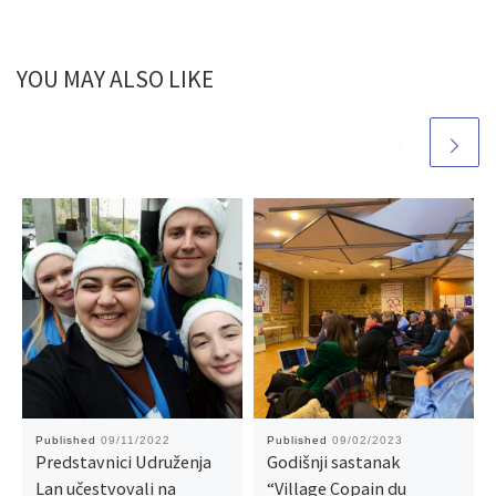
YOU MAY ALSO LIKE
Published
09/11/2022
Published
09/02/2023
Predstavnici Udruženja
Godišnji sastanak
Lan učestvovali na
“Village Copain du