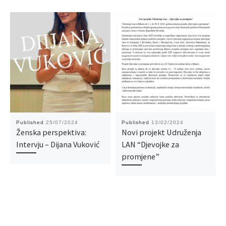
Published
25/07/2024
Published
13/02/2024
Ženska perspektiva:
Novi projekt Udruženja
Intervju – Dijana Vuković
LAN “Djevojke za
promjene”