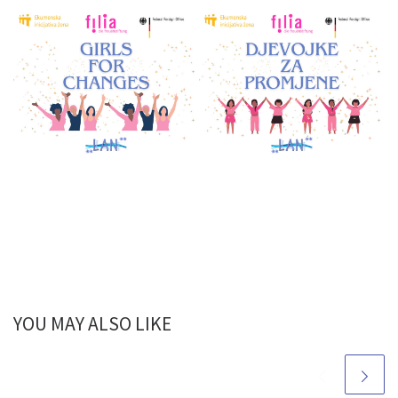
YOU MAY ALSO LIKE