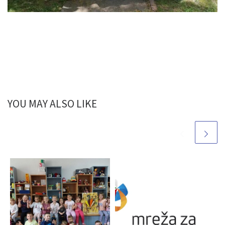
YOU MAY ALSO LIKE