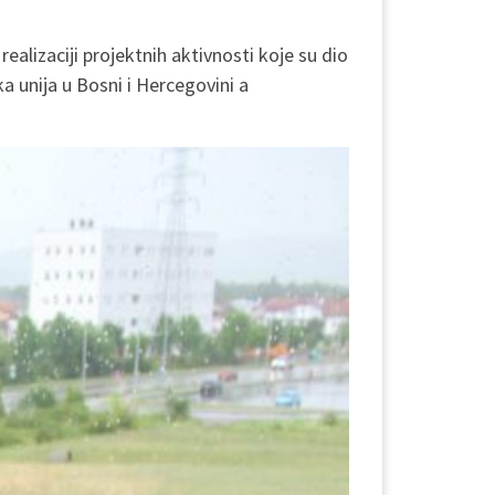
ealizaciji projektnih aktivnosti koje su dio
 unija u Bosni i Hercegovini a