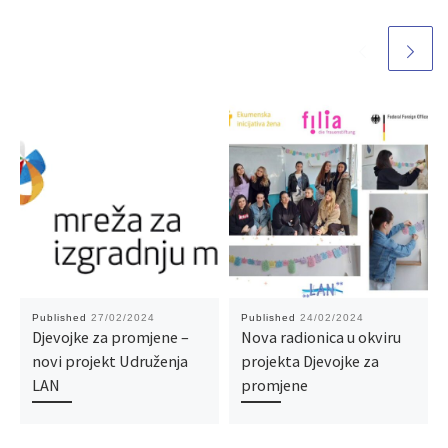
Published
27/02/2024
Published
24/02/2024
Djevojke za promjene –
Nova radionica u okviru
novi projekt Udruženja
projekta Djevojke za
LAN
promjene