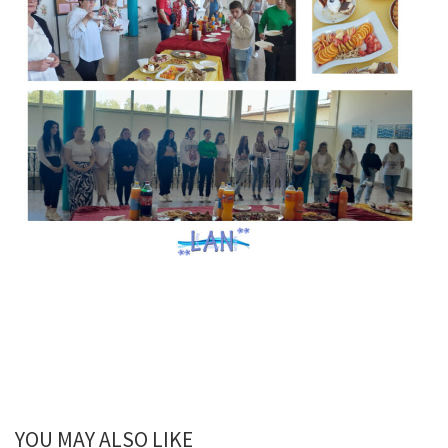
YOU MAY ALSO LIKE