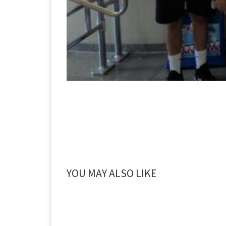
YOU MAY ALSO LIKE