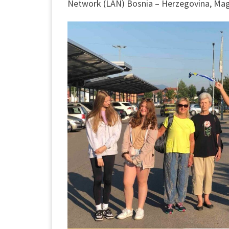
Network (LAN) Bosnia – Herzegovina, Mag