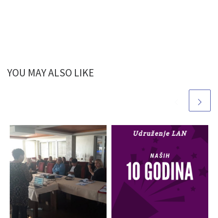
YOU MAY ALSO LIKE