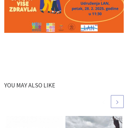
YOU MAY ALSO LIKE