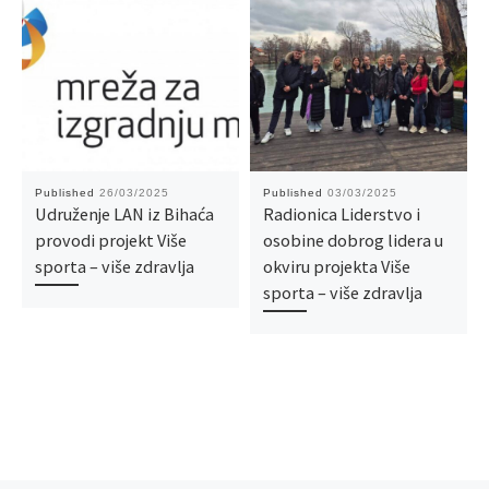
Published
26/03/2025
Published
03/03/2025
Udruženje LAN iz Bihaća
Radionica Liderstvo i
provodi projekt Više
osobine dobrog lidera u
sporta – više zdravlja
okviru projekta Više
sporta – više zdravlja