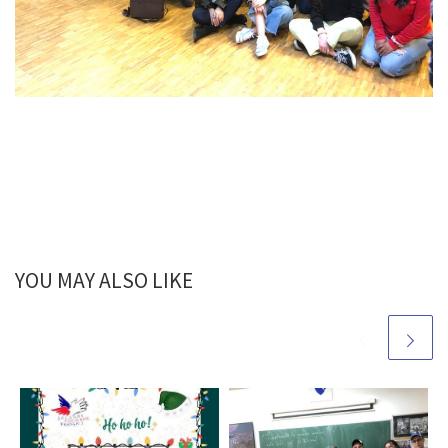
YOU MAY ALSO LIKE