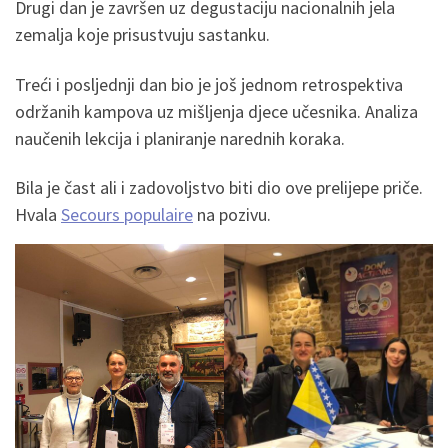
Drugi dan je završen uz degustaciju nacionalnih jela
zemalja koje prisustvuju sastanku.
Treći i posljednji dan bio je još jednom retrospektiva
održanih kampova uz mišljenja djece učesnika. Analiza
naučenih lekcija i planiranje narednih koraka.
Bila je čast ali i zadovoljstvo biti dio ove prelijepe priče.
Hvala
Secours populaire
na pozivu.