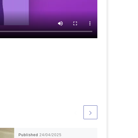
Published
24/04/2025