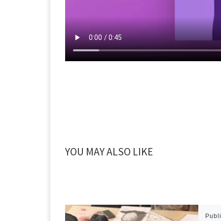
YOU MAY ALSO LIKE
Publ