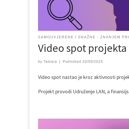
SAMOUVJERENE I SNAŽNE - ZNANJEM PR
Video spot projekta
by
Tamara
|
Published
20/09/2025
Video spot nastao je kroz aktivnosti proje
Projekt provodi Udruženje LAN, a finansij