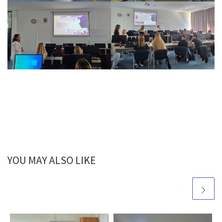
YOU MAY ALSO LIKE