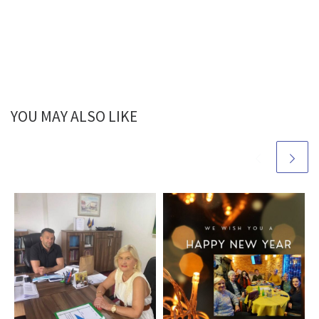
YOU MAY ALSO LIKE