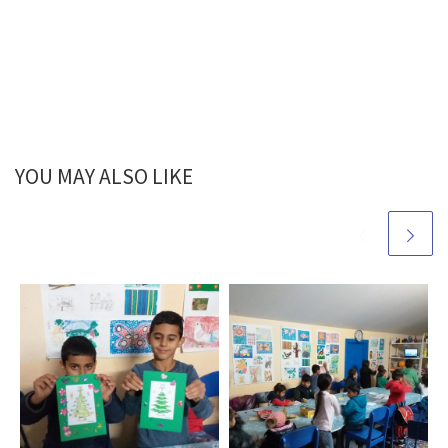
YOU MAY ALSO LIKE