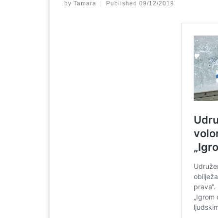
by
Tamara
|
Published
09/12/2019