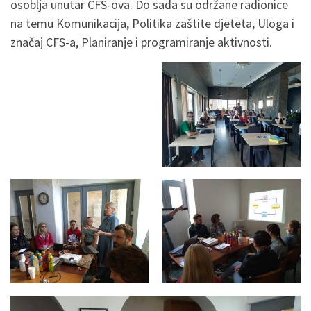
osoblja unutar CFS-ova. Do sada su održane radionice
na temu Komunikacija, Politika zaštite djeteta, Uloga i
značaj CFS-a, Planiranje i programiranje aktivnosti.