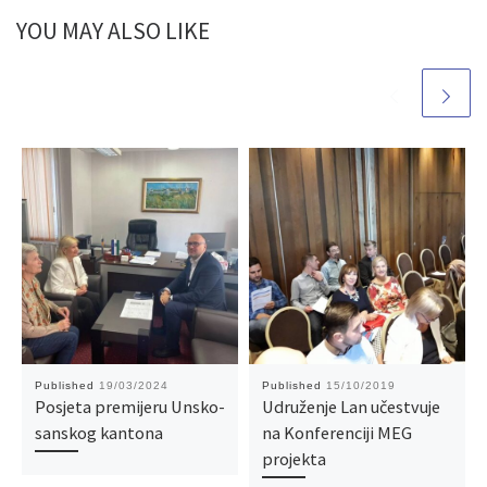
YOU MAY ALSO LIKE
Published
19/03/2024
Published
15/10/2019
Posjeta premijeru Unsko-
Udruženje Lan učestvuje
sanskog kantona
na Konferenciji MEG
projekta