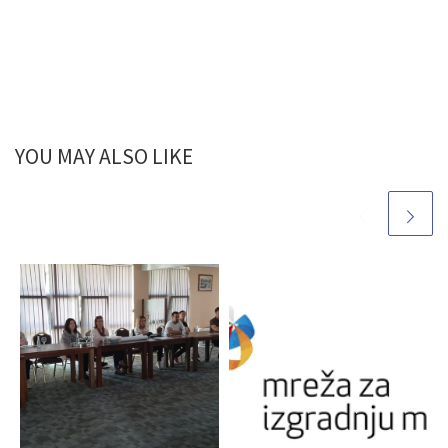
YOU MAY ALSO LIKE