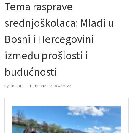
Tema rasprave
srednjoškolaca: Mladi u
Bosni i Hercegovini
između prošlosti i
budućnosti
by
Tamara
|
Published
30/04/2023