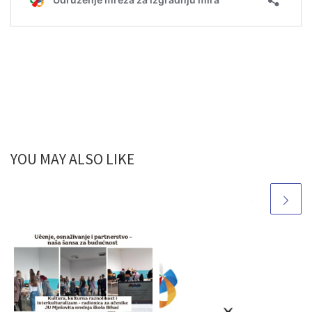
YOU MAY ALSO LIKE