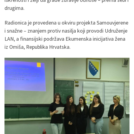
drugima.
Radionica je provedena u okviru projekta Samouvjerene
i snažne – znanjem protiv nasilja koji provodi Udruženje
LAN, a finansijski podržava Ekumenska inicijativa žena
iz Omiša, Republika Hrvatska.