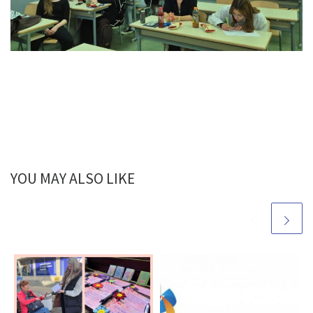
YOU MAY ALSO LIKE