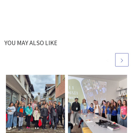
YOU MAY ALSO LIKE