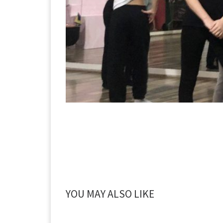
YOU MAY ALSO LIKE