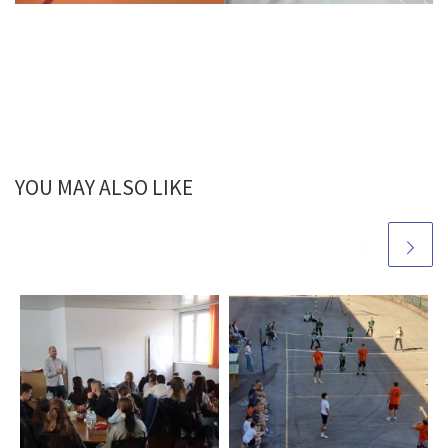
YOU MAY ALSO LIKE