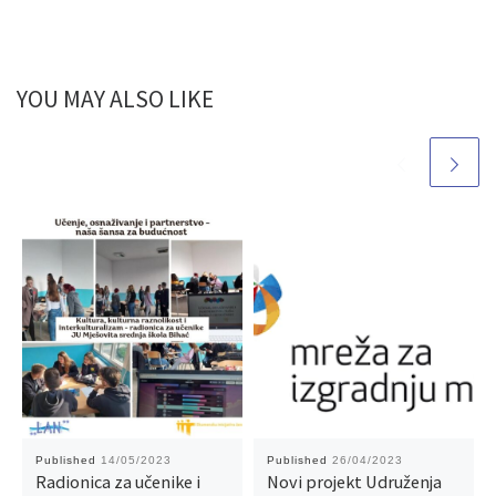
YOU MAY ALSO LIKE
Published
14/05/2023
Published
26/04/2023
Radionica za učenike i
Novi projekt Udruženja