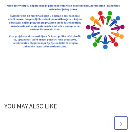
YOU MAY ALSO LIKE