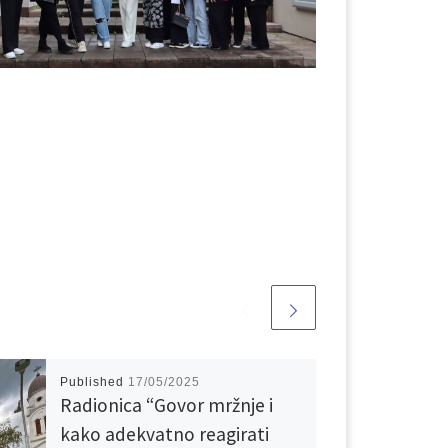
Published
17/05/2025
Radionica “Govor mržnje i
kako adekvatno reagirati