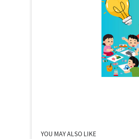
YOU MAY ALSO LIKE